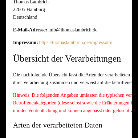
Thomas Lambrich
22605 Hamburg
Deutschland
E-Mail-Adresse:
info@thomaslambrich.de
Impressum:
https://thomaslambrich.de/impressum/
Übersicht der Verarbeitungen
Die nachfolgende Übersicht fasst die Arten der verarbeiteten D
ihrer Verarbeitung zusammen und verweist auf die betroffenen 
Hinweis: Die folgenden Angaben umfassen die typischen verarb
Betroffenenkategorien (diese selbst sowie die Erläuterungen i
nur der Verdeutlichung und können angepasst oder gelöscht wer
Arten der verarbeiteten Daten