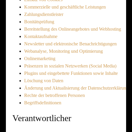
Kommerzielle und geschäftliche Leistungen
Zahlungsdienstleister
Bonitätsprüfung
Bereitstellung des Onlineangebotes und Webhosting
Kontaktaufnahme
Newsletter und elektronische Benachrichtigungen
Webanalyse, Monitoring und Optimierung
Onlinemarketing
Präsenzen in sozialen Netzwerken (Social Media)
Plugins und eingebettete Funktionen sowie Inhalte
Löschung von Daten
Änderung und Aktualisierung der Datenschutzerklärung
Rechte der betroffenen Personen
Begriffsdefinitionen
Verantwortlicher