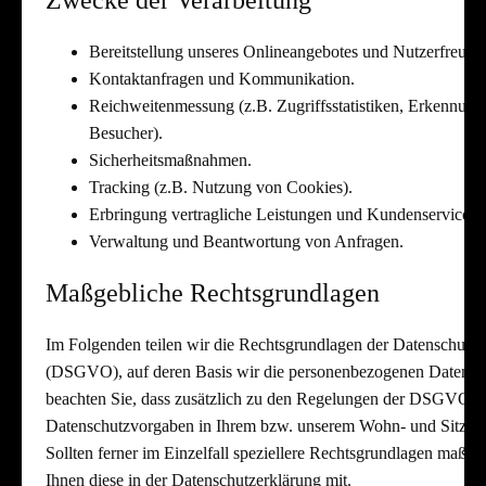
Zwecke der Verarbeitung
Bereitstellung unseres Onlineangebotes und Nutzerfreundl
Kontaktanfragen und Kommunikation.
Reichweitenmessung (z.B. Zugriffsstatistiken, Erkennun
Besucher).
Sicherheitsmaßnahmen.
Tracking (z.B. Nutzung von Cookies).
Erbringung vertragliche Leistungen und Kundenservice.
Verwaltung und Beantwortung von Anfragen.
Maßgebliche Rechtsgrundlagen
Im Folgenden teilen wir die Rechtsgrundlagen der Datenschut
(DSGVO), auf deren Basis wir die personenbezogenen Daten vera
beachten Sie, dass zusätzlich zu den Regelungen der DSGVO di
Datenschutzvorgaben in Ihrem bzw. unserem Wohn- und Sitzlan
Sollten ferner im Einzelfall speziellere Rechtsgrundlagen maßgebl
Ihnen diese in der Datenschutzerklärung mit.