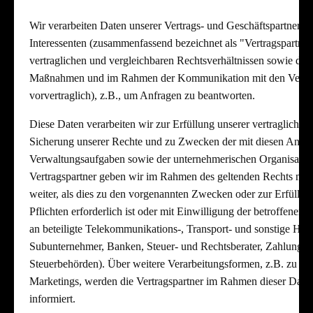
Wir verarbeiten Daten unserer Vertrags- und Geschäftspartner,
Interessenten (zusammenfassend bezeichnet als "Vertragspartn
vertraglichen und vergleichbaren Rechtsverhältnissen sowie da
Maßnahmen und im Rahmen der Kommunikation mit den Vertrag
vorvertraglich), z.B., um Anfragen zu beantworten.
Diese Daten verarbeiten wir zur Erfüllung unserer vertraglichen 
Sicherung unserer Rechte und zu Zwecken der mit diesen Anga
Verwaltungsaufgaben sowie der unternehmerischen Organisation
Vertragspartner geben wir im Rahmen des geltenden Rechts nur 
weiter, als dies zu den vorgenannten Zwecken oder zur Erfüllung
Pflichten erforderlich ist oder mit Einwilligung der betroffenen 
an beteiligte Telekommunikations-, Transport- und sonstige Hilf
Subunternehmer, Banken, Steuer- und Rechtsberater, Zahlungsdie
Steuerbehörden). Über weitere Verarbeitungsformen, z.B. zu Z
Marketings, werden die Vertragspartner im Rahmen dieser Date
informiert.