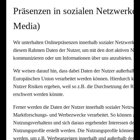
Präsenzen in sozialen Netzwerken
Media)
Wir unterhalten Onlinepräsenzen innerhalb sozialer Netzwerke u
diesem Rahmen Daten der Nutzer, um mit den dort aktiven Nutz
kommunizieren oder um Informationen über uns anzubieten.
Wir weisen darauf hin, dass dabei Daten der Nutzer außerhalb 
Europäischen Union verarbeitet werden können. Hierdurch könn
Nutzer Risiken ergeben, weil so z.B. die Durchsetzung der Rech
erschwert werden könnte.
Ferner werden die Daten der Nutzer innerhalb sozialer Netzwerk
Marktforschungs- und Werbezwecke verarbeitet. So können z.B
Nutzungsverhaltens und sich daraus ergebender Interessen der 
Nutzungsprofile erstellt werden. Die Nutzungsprofile können 
werden, um z.B. Werbeanzeigen innerhalb und außerhalb der Ne