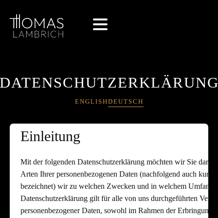
DATENSCHUTZERKLÄRUN
ENGLISH
DEUTSCH
Einleitung
Mit der folgenden Datenschutzerklärung möchten wir Sie darübe
Arten Ihrer personenbezogenen Daten (nachfolgend auch kurz a
bezeichnet) wir zu welchen Zwecken und in welchem Umfang v
Datenschutzerklärung gilt für alle von uns durchgeführten Vera
personenbezogener Daten, sowohl im Rahmen der Erbringung un