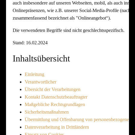
auch insbesondere auf unseren Webseiten, mobil, als auch inner
Onlinepräsenzen, wie z.B. unserer Social-Media-Profile (nachf
zusammenfassend bezeichnet als "Onlineangebot“).
Die verwendeten Begriffe sind nicht geschlechtsspezifisch.
Stand: 16.02.2024
Inhaltsübersicht
Einleitung
Verantwortlicher
Übersicht der Verarbeitungen
Kontakt Datenschutzbeauftragter
Maßgebliche Rechtsgrundlagen
Sicherheitsmaßnahmen
Übermittlung und Offenbarung von personenbezogenen 
Datenverarbeitung in Drittländern
Einsatz von Cookies