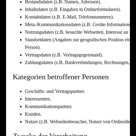
Bestandsdaten (z.B. Namen, Adressen).
Inhaltsdaten (z.B. Eingaben in Onlineformularen).
Kontaktdaten (z.B. E-Mail, Telefonnummern).
Meta-/Kommunikationsdaten (z.B. Geräte-Informationen,
Nutzungsdaten (z.B. besuchte Webseiten, Interesse an Inha
Standortdaten (Angaben zur geografischen Position eines 
Person).
Vertragsdaten (z.B. Vertragsgegenstand).
Zahlungsdaten (z.B. Bankverbindungen, Rechnungen, Zah
Kategorien betroffener Personen
Geschäfts- und Vertragspartner.
Interessenten.
Kommunikationspartner.
Kunden.
Nutzer (z.B. Webseitenbesucher, Nutzer von Onlinedienst